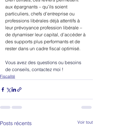
aux épargnants – qu’ils soient 
particuliers, chefs d’entreprise ou 
professions libérales déjà attentifs à 
leur 
prévoyance profession libérale 
– 
de dynamiser leur capital, d’accéder à 
des supports plus performants et de 
rester dans un cadre fiscal optimisé.
Vous avez des questions ou besoins 
de conseils, contactez moi !
Fiscalité
Voir tout
Posts récents