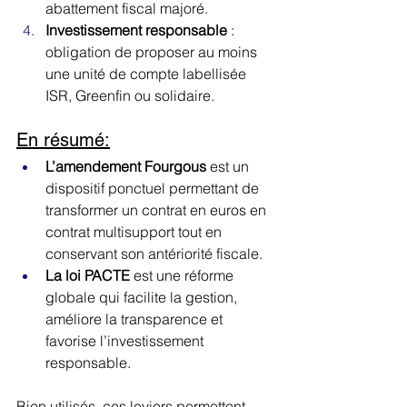
abattement fiscal majoré.
Investissement responsable
 : 
obligation de proposer au moins 
une unité de compte labellisée 
ISR, Greenfin ou solidaire.
En résumé:
L’amendement Fourgous
 est un 
dispositif ponctuel permettant de 
transformer un contrat en euros en 
contrat multisupport tout en 
conservant son antériorité fiscale.
La loi PACTE
 est une réforme 
globale qui facilite la gestion, 
améliore la transparence et 
favorise l’investissement 
responsable.
Bien utilisés, ces leviers permettent 