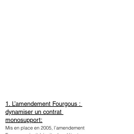
1. L’amendement Fourgous : 
dynamiser un contrat 
monosupport:
Mis en place en 2005, l’amendement 