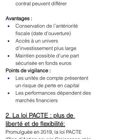
contrat peuvent différer
Avantages :
Conservation de l’antériorité 
fiscale (date d’ouverture)
Accès à un univers 
d’investissement plus large
Maintien possible d’une part 
sécurisée en fonds euros
Points de vigilance :
Les unités de compte présentent 
un risque de perte en capital
Les performances dépendent des 
marchés financiers
2. La loi PACTE : plus de 
liberté et de flexibilité:
Promulguée en 2019, la loi PACTE 