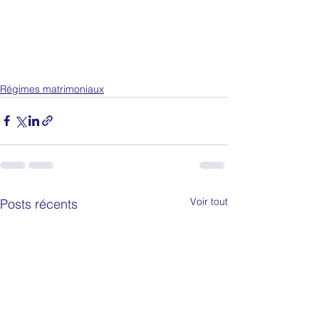
Régimes matrimoniaux
Voir tout
Posts récents