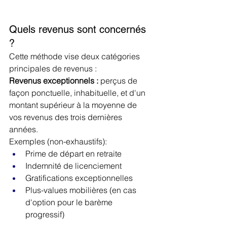
Quels revenus sont concernés 
?
Cette méthode vise deux catégories 
principales de revenus :
Revenus exceptionnels :
 perçus de 
façon ponctuelle, inhabituelle, et d'un 
montant supérieur à la moyenne de 
vos revenus des trois dernières 
années. 
Exemples (non-exhaustifs):
Prime de départ en retraite
Indemnité de licenciement
Gratifications exceptionnelles
Plus-values mobilières (en cas 
d'option pour le barème 
progressif)