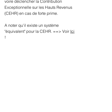
voire déclencher la Contribution 
Exceptionnelle sur les Hauts Revenus 
(CEHR) en cas de forte prime.
A noter qu'il existe un système 
"équivalent" pour la CEHR. ==> Voir 
Ici
!