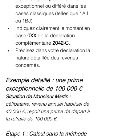
exceptionnel ou différé dans les 
cases classiques (telles que 1AJ 
ou 1BJ).
Indiquez clairement le montant en 
case 
0XX
 de la déclaration 
complémentaire 
2042-C
.
Précisez dans votre déclaration la 
nature détaillée des revenus 
concernés.
Exemple détaillé : une prime 
exceptionnelle de 100 000 €
Situation de Monsieur Martin :
célibataire, revenu annuel habituel de 
40 000 €, reçoit une prime de départ à 
la retraite de 100 000 €.
Étape 1 : Calcul sans la méthode 