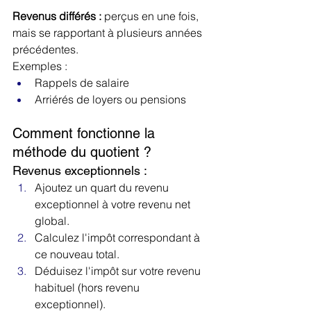
Revenus différés :
 perçus en une fois, 
mais se rapportant à plusieurs années 
précédentes. 
Exemples :
Rappels de salaire
Arriérés de loyers ou pensions
Comment fonctionne la 
méthode du quotient ?
Revenus exceptionnels :
Ajoutez un quart du revenu 
exceptionnel à votre revenu net 
global.
Calculez l'impôt correspondant à 
ce nouveau total.
Déduisez l'impôt sur votre revenu 
habituel (hors revenu 
exceptionnel).