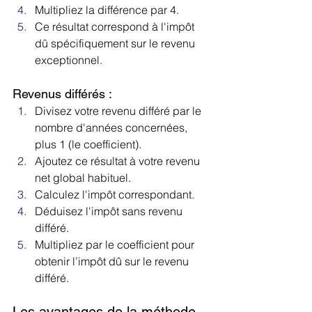
Multipliez la différence par 4.
Ce résultat correspond à l'impôt 
dû spécifiquement sur le revenu 
exceptionnel.
Revenus différés :
Divisez votre revenu différé par le 
nombre d'années concernées, 
plus 1 (le coefficient).
Ajoutez ce résultat à votre revenu 
net global habituel.
Calculez l'impôt correspondant.
Déduisez l'impôt sans revenu 
différé.
Multipliez par le coefficient pour 
obtenir l’impôt dû sur le revenu 
différé.