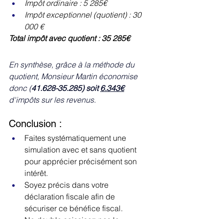
Impôt ordinaire : 5 285€
Impôt exceptionnel (quotient) : 30 
000 €
Total impôt avec quotient : 35 285€
En synthèse, grâce à la méthode du 
quotient, Monsieur Martin économise 
donc (
41.628-35.285) soit 
6.343€
d'impôts sur les revenus.
Conclusion :
Faites systématiquement une 
simulation avec et sans quotient 
pour apprécier précisément son 
intérêt.
Soyez précis dans votre 
déclaration fiscale afin de 
sécuriser ce bénéfice fiscal.