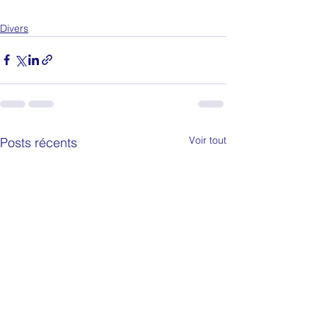
Divers
Voir tout
Posts récents