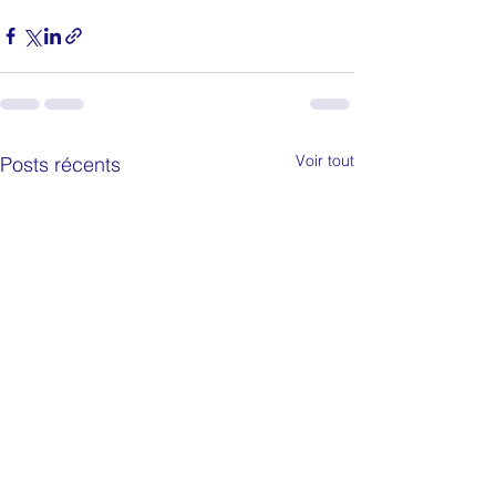
Voir tout
Posts récents