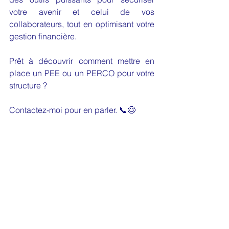
votre avenir et celui de vos 
collaborateurs, tout en optimisant votre 
gestion financière.
Prêt à découvrir comment mettre en 
place un PEE ou un PERCO pour votre 
structure ? 
Contactez-moi pour en parler. 📞😊