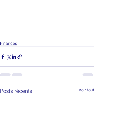
Finances
Voir tout
Posts récents