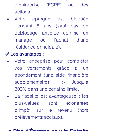
d’entreprise (FCPE) ou des 
actions. 
Votre épargne est bloquée 
pendant 5 ans (sauf cas de 
déblocage anticipé comme un 
mariage ou l'achat d'une 
résidence principale).
✅ Les avantages :
Votre entreprise peut compléter 
vos versements grâce à un 
abondement (une aide financière 
supplémentaire) ==> Jusqu'à 
300% dans une certaine limite.
La fiscalité est avantageuse : les 
plus-values sont exonérées 
d’impôt sur le revenu (hors 
prélèvements sociaux). 