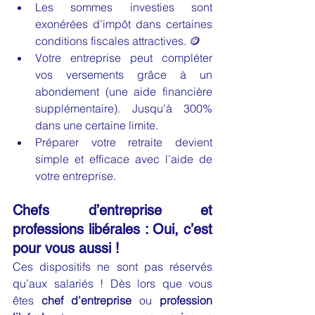
Les sommes investies sont 
exonérées d’impôt dans certaines 
conditions fiscales attractives. 🪙
Votre entreprise peut compléter 
vos versements grâce à un 
abondement (une aide financière 
supplémentaire). Jusqu'à 300% 
dans une certaine limite.
Préparer votre retraite devient 
simple et efficace avec l’aide de 
votre entreprise.
Chefs d’entreprise et 
professions libérales : Oui, c’est 
pour vous aussi !
Ces dispositifs ne sont pas réservés 
qu’aux salariés ! Dès lors que vous 
êtes 
chef d’entreprise
 ou 
profession 