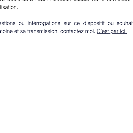
lisation.
tions ou intérrogations sur ce dispositif ou souhai
imoine et sa transmission, contactez moi. 
C'est par ici.