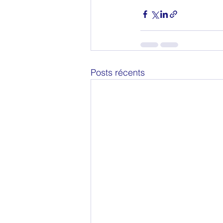
Posts récents