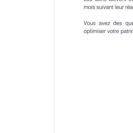
mois suivant leur réa
Vous avez des ques
optimiser votre patr