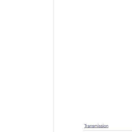
Transmission