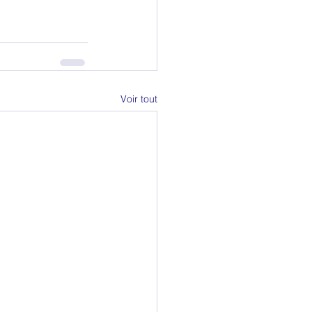
Voir tout