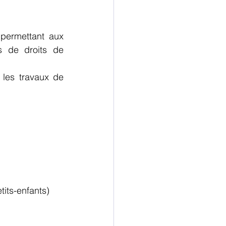
permettant aux 
 de droits de 
les travaux de 
tits-enfants)