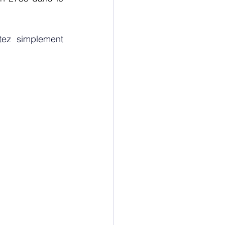
tez simplement 